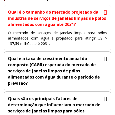
Qual é o tamanho do mercado projetado da
indústria de serviços de janelas limpas de pólos
alimentados com água até 2031?
O mercado de serviços de janelas limpas para pólos
alimentados com água é projetado para atingir US $
137,59 milhões até 2031.
Qual é a taxa de crescimento anual do
composto (CAGR) esperada do mercado de
serviços de janelas limpas de pólos
alimentados com água durante o período de
previsão?
Quais são os principais fatores de
determinação que influenciam o mercado de
serviços de janelas limpas para pólos