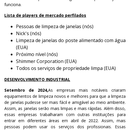
funciona.
Lista de players de mercado perfilados
Pessoas de limpeza de janelas (nós)
Nick's (nós)
Limpeza de janelas do poste alimentado com água
(EUA)
Próximo nível (nós)
Shimmer Corporation (EUA)
Todos os serviços de propriedade limpa (EUA)
DESENVOLVIMENTO INDUSTRIAL
Setembro de 2024,
As empresas mais notáveis criaram
equipamentos de limpeza novos e melhores para que a limpeza
de janelas pudesse ser mais fácil e amigável ao meio ambiente.
Assim, as janelas serão mais limpas e mais rápidas. Além disso,
essas empresas trabalharam com outras instituições para
entrar em diferentes áreas em abril de 2022. Assim, mais
pessoas podem usar os serviços dos profissionais. Essas