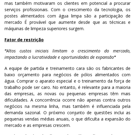
mas também motivaram os clientes em potencial a procurar
serviços profissionais. Com o crescimento da tecnologia, os
postes alimentados com água limpa são a participação de
mercado
É provável que aumente desde que as técnicas e
máquinas de limpeza superiores surgem.
Fator de restrição
"
Altos custos iniciais limitam o crescimento do mercado,
impactando a lucratividade e oportunidades de expansão
"
A equipe de partida e treinamento cara são os fabricantes de
baixo orçamento para negócios de pólos alimentados com
água. Comprar o aparato especial e o treinamento da força de
trabalho pode ser caro. No entanto, é relevante para a maioria
das empresas, as novas ou pequenas empresas têm mais
dificuldades. A concorrência ocorre não apenas contra outros
negócios na mesma linha, mas também é influenciada pela
demanda sazonal. O próximo conjunto de questões inclui as
pequenas vendas médias anuais, o que dificulta a expansão do
mercado e as empresas crescem.