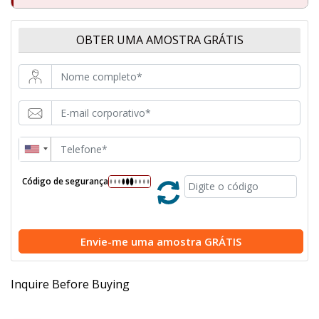
OBTER UMA AMOSTRA GRÁTIS
Código de segurança
Envie-me uma
amostra GRÁTIS
Inquire Before Buying