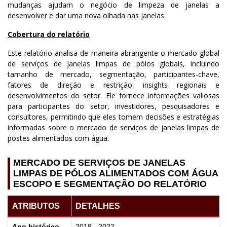
mudanças ajudam o negócio de limpeza de janelas a
desenvolver e dar uma nova olhada nas janelas.
Cobertura do relatório
Este relatório analisa de maneira abrangente o mercado global
de serviços de janelas limpas de pólos globais, incluindo
tamanho de mercado, segmentação, participantes-chave,
fatores de direção e restrição, insights regionais e
desenvolvimentos do setor. Ele fornece informações valiosas
para participantes do setor, investidores, pesquisadores e
consultores, permitindo que eles tomem decisões e estratégias
informadas sobre o mercado de serviços de janelas limpas de
postes alimentados com água.
MERCADO DE SERVIÇOS DE JANELAS
LIMPAS DE PÓLOS ALIMENTADOS COM ÁGUA
ESCOPO E SEGMENTAÇÃO DO RELATÓRIO
ATRIBUTOS
DETALHES
Ano histórico
2019 - 2022