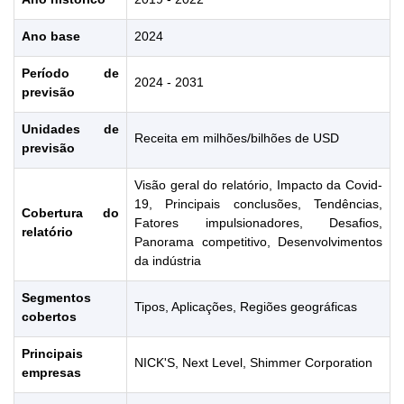
Ano base
2024
Período de
2024 - 2031
previsão
Unidades de
Receita em milhões/bilhões de USD
previsão
Visão geral do relatório, Impacto da Covid-
19, Principais conclusões, Tendências,
Cobertura do
Fatores impulsionadores, Desafios,
relatório
Panorama competitivo, Desenvolvimentos
da indústria
Segmentos
Tipos, Aplicações, Regiões geográficas
cobertos
Principais
NICK'S, Next Level, Shimmer Corporation
empresas