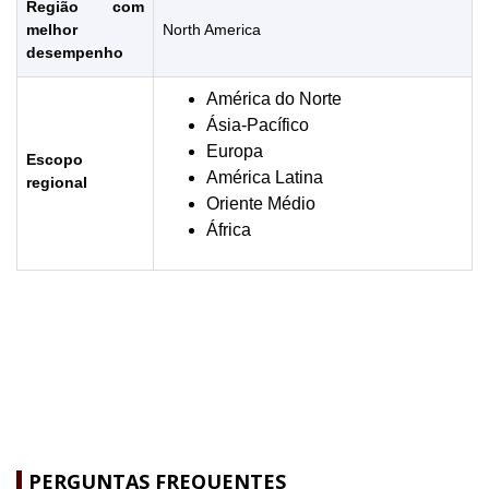
Região com
melhor
North America
desempenho
América do Norte
Ásia-Pacífico
Europa
Escopo
América Latina
regional
Oriente Médio
África
PERGUNTAS FREQUENTES