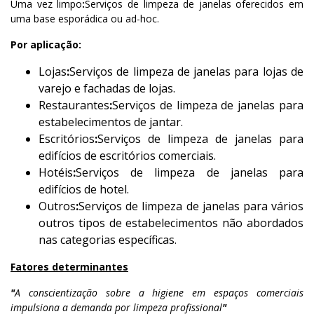
Uma vez limpo
:
Serviços de limpeza de janelas oferecidos em
uma base esporádica ou ad-hoc.
Por aplicação:
Lojas
:
Serviços de limpeza de janelas para lojas de
varejo e fachadas de lojas.
Restaurantes
:
Serviços de limpeza de janelas para
estabelecimentos de jantar.
Escritórios
:
Serviços de limpeza de janelas para
edifícios de escritórios comerciais.
Hotéis
:
Serviços de limpeza de janelas para
edifícios de hotel.
Outros
:
Serviços de limpeza de janelas para vários
outros tipos de estabelecimentos não abordados
nas categorias específicas.
Fatores determinantes
"
A conscientização sobre a higiene em espaços comerciais
impulsiona a demanda por limpeza profissional
"