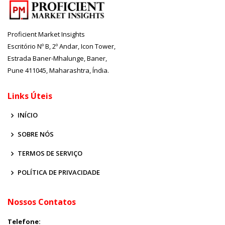
Proficient Market Insights
Escritório Nº B, 2º Andar, Icon Tower,
Estrada Baner-Mhalunge, Baner,
Pune 411045, Maharashtra, Índia.
Links Úteis
INÍCIO
SOBRE NÓS
TERMOS DE SERVIÇO
POLÍTICA DE PRIVACIDADE
Nossos Contatos
Telefone: