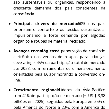
são sustentáveis ou orgânicas, respondendo à
crescente demanda dos pais conscientes da
consciência.
Principais drivers de mercado:
60% dos pais
priorizam o conforto e os tecidos sustentáveis,
impulsionando a forte demanda por algodão
orgânico e roupas de material reciclado.
Avanços tecnológicos:
A penetração de comércio
eletrônico nas vendas de roupas para crianças
deve atingir 45% da participação total de mercado
até 2028, com ferramentas de dimensionamento
orientadas pela IA aprimorando a conversão on-
line.
Crescimento regional:
Líderes da Ásia-Pacífico
com 42% de participação de mercado (~ US $ 3,38
bilhões em 2025), seguidos pela Europa em 35% e
pela América do Norte a 23%, com a América do