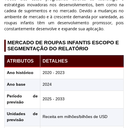
estratégias inovadoras nos desenvolvimentos, bem como na
cadeia de suprimentos e no mercado. Devido a mudanças no
ambiente de mercado e à crescente demanda por variedade, as
roupas infantis têm um desenvolvimento promissor, pois
constantemente desenvolve e expande sua aplicação.
MERCADO DE ROUPAS INFANTIS ESCOPO E
SEGMENTAÇÃO DO RELATÓRIO
ATRIBUTOS
DETALHES
Ano histórico
2020 - 2023
Ano base
2024
Período de
2025 - 2033
previsão
Unidades de
Receita em milhões/bilhões de USD
previsão