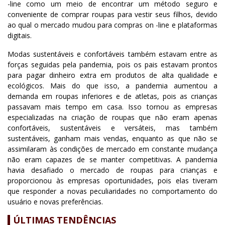
-line como um meio de encontrar um método seguro e
conveniente de comprar roupas para vestir seus filhos, devido
ao qual o mercado mudou para compras on -line e plataformas
digitais.
Modas sustentáveis e confortáveis também estavam entre as
forças seguidas pela pandemia, pois os pais estavam prontos
para pagar dinheiro extra em produtos de alta qualidade e
ecológicos. Mais do que isso, a pandemia aumentou a
demanda em roupas inferiores e de atletas, pois as crianças
passavam mais tempo em casa. Isso tornou as empresas
especializadas na criação de roupas que não eram apenas
confortáveis, sustentáveis e versáteis, mas também
sustentáveis, ganham mais vendas, enquanto as que não se
assimilaram às condições de mercado em constante mudança
não eram capazes de se manter competitivas. A pandemia
havia desafiado o mercado de roupas para crianças e
proporcionou às empresas oportunidades, pois elas tiveram
que responder a novas peculiaridades no comportamento do
usuário e novas preferências.
ÚLTIMAS TENDÊNCIAS