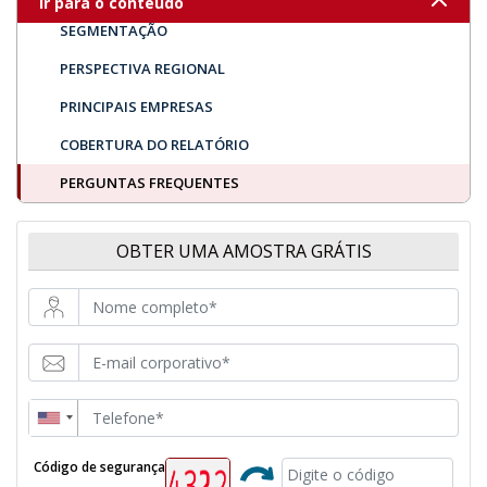
Ir para o conteúdo
SEGMENTAÇÃO
PERSPECTIVA REGIONAL
PRINCIPAIS EMPRESAS
COBERTURA DO RELATÓRIO
PERGUNTAS FREQUENTES
OBTER UMA AMOSTRA GRÁTIS
Código de segurança