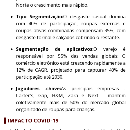
Norte o crescimento mais rápido.
Tipo Segmentação:
O desgaste casual domina
com 40% de participação, roupas externas e
roupas ativas combinadas compensam 35%, com
desgaste formal e calçados cobrindo o restante.
Segmentação de aplicativos:
O varejo é
responsável por 55% das vendas globais; O
comércio eletrônico está crescendo rapidamente a
12% de CAGR, projetado para capturar 40% de
participação até 2030.
Jogadores -chave:
As principais empresas -
Carter's, Gap, H&M, Zara e Next - mantêm
coletivamente mais de 50% do mercado global
organizado de roupas para crianças.
IMPACTO COVID-19