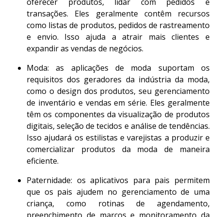
oferecer produtos, lidar com pedidos e
transações. Eles geralmente contêm recursos
como listas de produtos, pedidos de rastreamento
e envio. Isso ajuda a atrair mais clientes e
expandir as vendas de negócios.
Moda: as aplicações de moda suportam os
requisitos dos geradores da indústria da moda,
como o design dos produtos, seu gerenciamento
de inventário e vendas em série. Eles geralmente
têm os componentes da visualização de produtos
digitais, seleção de tecidos e análise de tendências.
Isso ajudará os estilistas e varejistas a produzir e
comercializar produtos da moda de maneira
eficiente.
Paternidade: os aplicativos para pais permitem
que os pais ajudem no gerenciamento de uma
criança, como rotinas de agendamento,
preenchimento de marcos e monitoramento da