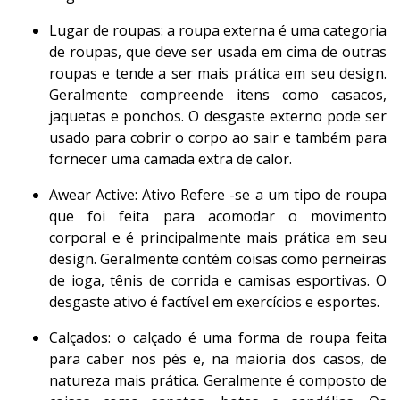
Lugar de roupas: a roupa externa é uma categoria
de roupas, que deve ser usada em cima de outras
roupas e tende a ser mais prática em seu design.
Geralmente compreende itens como casacos,
jaquetas e ponchos. O desgaste externo pode ser
usado para cobrir o corpo ao sair e também para
fornecer uma camada extra de calor.
Awear Active: Ativo Refere -se a um tipo de roupa
que foi feita para acomodar o movimento
corporal e é principalmente mais prática em seu
design. Geralmente contém coisas como perneiras
de ioga, tênis de corrida e camisas esportivas. O
desgaste ativo é factível em exercícios e esportes.
Calçados: o calçado é uma forma de roupa feita
para caber nos pés e, na maioria dos casos, de
natureza mais prática. Geralmente é composto de