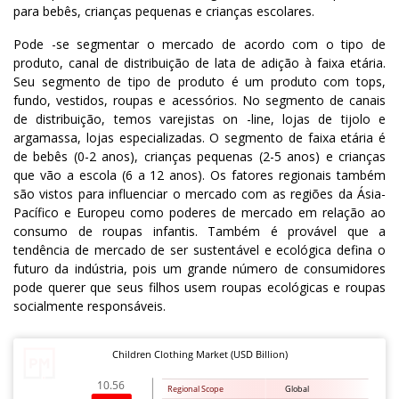
para bebês, crianças pequenas e crianças escolares.
Pode -se segmentar o mercado de acordo com o tipo de
produto, canal de distribuição de lata de adição à faixa etária.
Seu segmento de tipo de produto é um produto com tops,
fundo, vestidos, roupas e acessórios. No segmento de canais
de distribuição, temos varejistas on -line, lojas de tijolo e
argamassa, lojas especializadas. O segmento de faixa etária é
de bebês (0-2 anos), crianças pequenas (2-5 anos) e crianças
que vão a escola (6 a 12 anos). Os fatores regionais também
são vistos para influenciar o mercado com as regiões da Ásia-
Pacífico e Europeu como poderes de mercado em relação ao
consumo de roupas infantis. Também é provável que a
tendência de mercado de ser sustentável e ecológica defina o
futuro da indústria, pois um grande número de consumidores
pode querer que seus filhos usem roupas ecológicas e roupas
socialmente responsáveis.