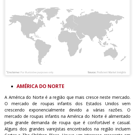
AMÉRICA DO NORTE
A América do Norte é a região que mais cresce neste mercado.
O mercado de roupas infantis dos Estados Unidos vem
crescendo exponencialmente devido a várias razões. O
mercado de roupas infantis na América do Norte é alimentado
pela grande demanda de roupa que é confortável e casual.
Alguns dos grandes varejistas encontrados na região incluem