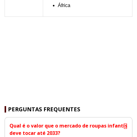
África
PERGUNTAS FREQUENTES
Qual é o valor que o mercado de roupas infantis
deve tocar até 2033?