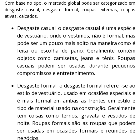
Com base no tipo, o mercado global pode ser categorizado em
desgaste casual, desgaste formal, roupas externas, roupas
ativas, calçados.
Desgaste casual: o desgaste casual é uma espécie
de vestuário, onde o vestimos, não é formal, mas
pode ser um pouco mais solto na maneira como é
feita ou escolha de pano. Geralmente contém
objetos como camisetas, jeans e tênis. Roupas
casuais podem ser usadas durante pequenos
compromissos e entretenimento.
Desgaste formal: o desgaste formal refere -se ao
estilo de vestuário, usado em ocasiões especiais e
é mais formal em ambas as frentes em estilo e
tipo de material usado na construção. Geralmente
tem coisas como ternos, gravata e vestidos de
noite. Roupas formais são as roupas que podem
ser usadas em ocasiões formais e reuniões de
negócios.