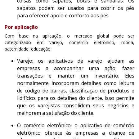
coisas como sapatos, botas e sandálias. Os
sapatos podem ser usados para cobrir os pés
para oferecer apoio e conforto aos pés.
Por aplicação
Com base na aplicação, o mercado global pode ser
categorizado em varejo, comércio eletrônico, moda,
paternidade, educação.
Varejo: os aplicativos de varejo ajudam as
empresas a acompanhar uma ação, fazer
transações e manter um inventário. Eles
normalmente incorporam detalhes como leitura
de código de barras, classificação de produtos e
lidifícios para os detalhes do cliente. Isso permite
que os varejistas consolidem seus negócios e
melhorem a satisfação do cliente.
O comércio eletrônico: o aplicativo de comércio
eletrônico oferece às empresas a chance de