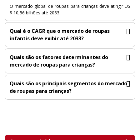
O mercado global de roupas para crianças deve atingir US
$ 10,56 bilhões até 2033.
Qual é o CAGR que o mercado de roupas
infantis deve exibir até 2033?
Quais são os fatores determinantes do
mercado de roupas para crianças?
Quais são os principais segmentos do mercado
de roupas para crianças?
VISÃO GERAL DO MERCADO
PRINCIPAIS DESCOBERTAS
ÚLTIMAS TENDÊNCIAS
DINÂMICA DO MERCADO