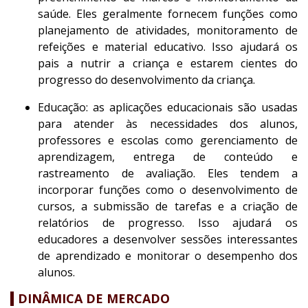
saúde. Eles geralmente fornecem funções como
planejamento de atividades, monitoramento de
refeições e material educativo. Isso ajudará os
pais a nutrir a criança e estarem cientes do
progresso do desenvolvimento da criança.
Educação: as aplicações educacionais são usadas
para atender às necessidades dos alunos,
professores e escolas como gerenciamento de
aprendizagem, entrega de conteúdo e
rastreamento de avaliação. Eles tendem a
incorporar funções como o desenvolvimento de
cursos, a submissão de tarefas e a criação de
relatórios de progresso. Isso ajudará os
educadores a desenvolver sessões interessantes
de aprendizado e monitorar o desempenho dos
alunos.
DINÂMICA DE MERCADO