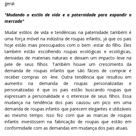
geral.
"Mudando o estilo de vida e a paternidade para expandir o
mercado"
Mudar estilos de vida e tendências na paternidade também é
uma força móvel na indústria de roupas infantis, já que os pais
hoje estão mais preocupados com o bem -estar do filho. Eles
também estão escolhendo roupas ecológicas e ecológicas,
derivadas de materiais naturais e deixam um impacto leve na
pele de seus filhos. Também houve um crescimento da
demanda de roupas infantis que são fáceis de comprar e
receber compras on -line. Outra tendência que resultou em
aumento na demanda de roupas personalizadas e
personalizadas é que os pais estão buscando roupas que
expressam a personalidade e o interesse de seus filhos. Essa
mudança na tendência dos pais causou um pico em uma
demanda de roupas infantis que parecem elegantes e utilizáveis
ao mesmo tempo. Isso fez com que as marcas de roupas
infantis investissem na fabricação de roupas que estão em
conformidade com as demandas em mudança dos pais atuais.