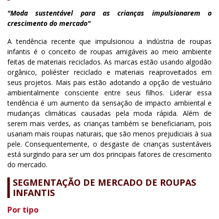
"Moda sustentável para as crianças impulsionarem o
crescimento do mercado"
A tendência recente que impulsionou a indústria de roupas
infantis é o conceito de roupas amigáveis ao meio ambiente
feitas de materiais reciclados. As marcas estão usando algodão
orgânico, poliéster reciclado e materiais reaproveitados em
seus projetos. Mais pais estão adotando a opção de vestuário
ambientalmente consciente entre seus filhos. Liderar essa
tendência é um aumento da sensação de impacto ambiental e
mudanças climáticas causadas pela moda rápida. Além de
serem mais verdes, as crianças também se beneficiariam, pois
usariam mais roupas naturais, que são menos prejudiciais à sua
pele. Consequentemente, o desgaste de crianças sustentáveis
está surgindo para ser um dos principais fatores de crescimento
do mercado.
SEGMENTAÇÃO DE MERCADO DE ROUPAS
INFANTIS
Por tipo