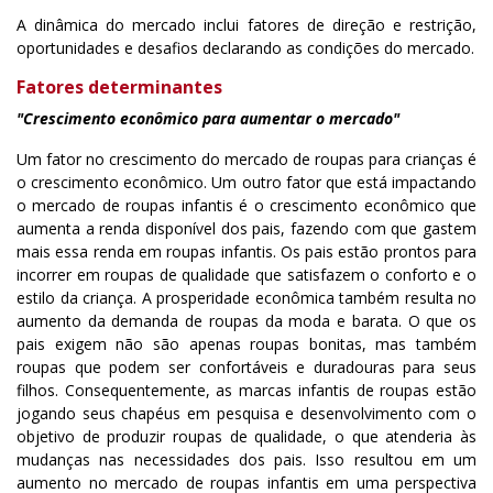
A dinâmica do mercado inclui fatores de direção e restrição,
oportunidades e desafios declarando as condições do mercado.
Fatores determinantes
"Crescimento econômico para aumentar o mercado"
Um fator no crescimento do mercado de roupas para crianças é
o crescimento econômico. Um outro fator que está impactando
o mercado de roupas infantis é o crescimento econômico que
aumenta a renda disponível dos pais, fazendo com que gastem
mais essa renda em roupas infantis. Os pais estão prontos para
incorrer em roupas de qualidade que satisfazem o conforto e o
estilo da criança. A prosperidade econômica também resulta no
aumento da demanda de roupas da moda e barata. O que os
pais exigem não são apenas roupas bonitas, mas também
roupas que podem ser confortáveis e duradouras para seus
filhos. Consequentemente, as marcas infantis de roupas estão
jogando seus chapéus em pesquisa e desenvolvimento com o
objetivo de produzir roupas de qualidade, o que atenderia às
mudanças nas necessidades dos pais. Isso resultou em um
aumento no mercado de roupas infantis em uma perspectiva