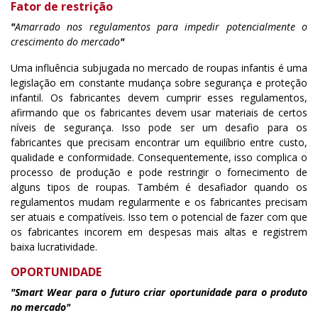
Fator de restrição
"
Amarrado nos regulamentos para impedir potencialmente o
crescimento do mercado
"
Uma influência subjugada no mercado de roupas infantis é uma
legislação em constante mudança sobre segurança e proteção
infantil. Os fabricantes devem cumprir esses regulamentos,
afirmando que os fabricantes devem usar materiais de certos
níveis de segurança. Isso pode ser um desafio para os
fabricantes que precisam encontrar um equilíbrio entre custo,
qualidade e conformidade. Consequentemente, isso complica o
processo de produção e pode restringir o fornecimento de
alguns tipos de roupas. Também é desafiador quando os
regulamentos mudam regularmente e os fabricantes precisam
ser atuais e compatíveis. Isso tem o potencial de fazer com que
os fabricantes incorem em despesas mais altas e registrem
baixa lucratividade.
OPORTUNIDADE
"Smart Wear para o futuro criar oportunidade para o produto
no mercado"