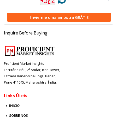
Envie-me uma
amostra GRÁTIS
Inquire Before Buying
Proficient Market Insights
Escritório Nº B, 2º Andar, Icon Tower,
Estrada Baner-Mhalunge, Baner,
Pune 411045, Maharashtra, Índia.
Links Úteis
INÍCIO
SOBRE NÓS